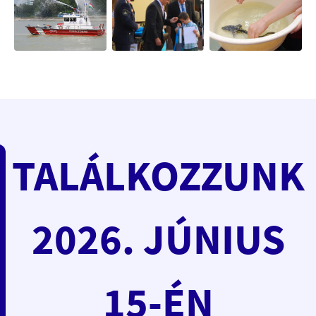
TALÁLKOZZUNK
2026. JÚNIUS
15-ÉN